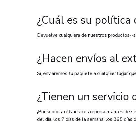
¿Cuál es su política
Devuelve cualquiera de nuestros productos--si
¿Hacen envíos al exte
Sí, enviaremos tu paquete a cualquier lugar qu
¿Tienen un servicio 
¡Por supuesto! Nuestros representantes de ser
del día, los 7 días de la semana, los 365 días d