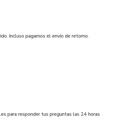
ido. Incluso pagamos el envío de retorno.
bles para responder tus preguntas las 24 horas