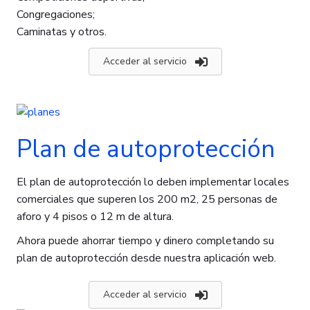
Congregaciones;
Caminatas y otros.
Acceder al servicio
Plan de autoprotección
El plan de autoprotección lo deben implementar locales
comerciales que superen los 200 m2, 25 personas de
aforo y 4 pisos o 12 m de altura.
Ahora puede ahorrar tiempo y dinero completando su
plan de autoprotección desde nuestra aplicación web.
Acceder al servicio