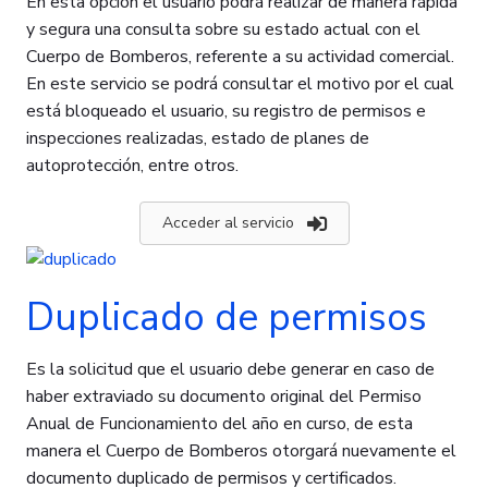
En esta opción el usuario podrá realizar de manera rápida
y segura una consulta sobre su estado actual con el
Cuerpo de Bomberos, referente a su actividad comercial.
En este servicio se podrá consultar el motivo por el cual
está bloqueado el usuario, su registro de permisos e
inspecciones realizadas, estado de planes de
autoprotección, entre otros.
Acceder al servicio
Duplicado de permisos
Es la solicitud que el usuario debe generar en caso de
haber extraviado su documento original del Permiso
Anual de Funcionamiento del año en curso, de esta
manera el Cuerpo de Bomberos otorgará nuevamente el
documento duplicado de permisos y certificados.