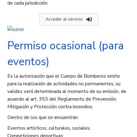
de cada jurisdicción.
Acceder al servicio
Permiso ocasional (para
eventos)
Es la autorización que el Cuerpo de Bomberos emite
para la realización de actividades no permanentes, su
validez será determinada al momento de su emisión, de
acuerdo al art. 353 del Reglamento de Prevención,
Mitigación y Protección contra incendios.
Dentro de los que se encuentran:
Eventos artísticos, culturales, sociales;
Competiciones deportivas;