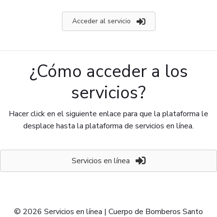
Acceder al servicio
¿Cómo acceder a los
servicios?
Hacer click en el siguiente enlace para que la plataforma le
desplace hasta la plataforma de servicios en línea.
Servicios en línea
© 2026 Servicios en línea | Cuerpo de Bomberos Santo