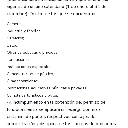
vigencia de un año calendario (1 de enero al 31 de
diciembre). Dentro de los que se encuentran:
Comercio;
Industria y fabriles:
Servicios;
Salud;
Oficinas públicas y privadas;
Fundaciones;
Instalaciones especiales;
Concentración de público;
Almacenamiento;
Instituciones educativas públicas y privadas;
Complejos turísticos y otros.
Al incumplimiento en la obtención del permiso de
funcionamiento, se aplicará un recargo por mora,
dictaminado por los respectivos consejos de
administración y disciplina de los cuerpos de bomberos