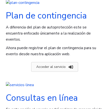
Plan de contingencia
A diferencia del plan de autoprotección este se
encuentra enfocado únicamente a la realización de
eventos.
Ahora puede registrar el plan de contingencia para su
evento desde nuestra aplicación web.
Acceder al servicio
Consultas en línea