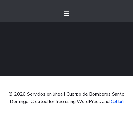
© 2026 Servicios en línea | Cuerpo de Bomberos Santo
Domingo. Created for free using WordPress and
Colibri